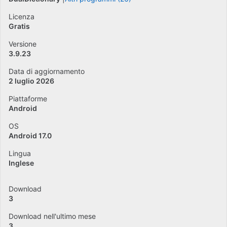
Licenza
Gratis
Versione
3.9.23
Data di aggiornamento
2 luglio 2026
Piattaforme
Android
OS
Android 17.0
Lingua
Inglese
Download
3
Download nell'ultimo mese
3