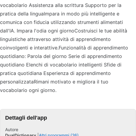
vocabolario Assistenza alla scrittura Supporto per la
pratica della linguaImpara in modo più intelligente e
comunica con fiducia utilizzando strumenti alimentati
dall'IA. Impara l'odia ogni giornoCostruisci le tue abilità
linguistiche attraverso attività di apprendimento
coinvolgenti e interattive.Funzionalità di apprendimento
quotidiano: Parola del giorno Serie di apprendimento
quotidiano Elenchi di vocabolario intelligenti Sfide di
pratica quotidiana Esperienza di apprendimento
personalizzataRimani motivato e migliora il tuo
vocabolario ogni giorno.
Dettagli dell'app
Autore
DualDictionary
Altri programmi (26)