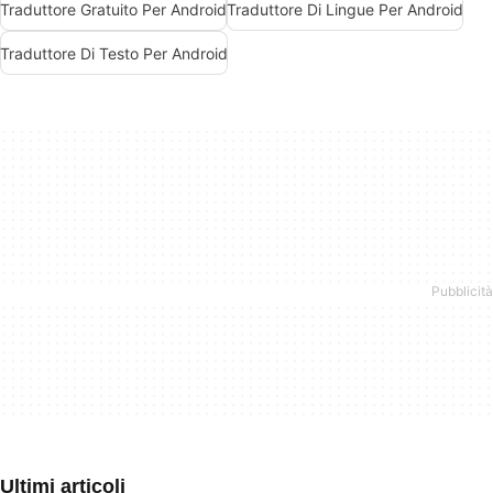
Traduttore Gratuito Per Android
Traduttore Di Lingue Per Android
Traduttore Di Testo Per Android
Ultimi articoli