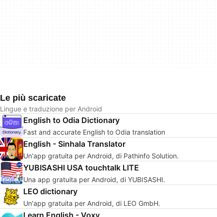
Le più scaricate
Lingue e traduzione per Android
English to Odia Dictionary
Fast and accurate English to Odia translation
English - Sinhala Translator
Un'app gratuita per Android, di Pathinfo Solution.
YUBISASHI USA touchtalk LITE
Una app gratuita per Android, di YUBISASHI.
LEO dictionary
Un'app gratuita per Android, di LEO GmbH.
Learn English - Voxy