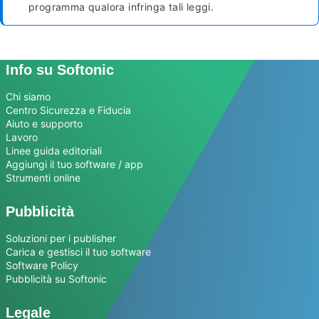
programma qualora infringa tali leggi.
Info su Softonic
Chi siamo
Centro Sicurezza e Fiducia
Aiuto e supporto
Lavoro
Linee guida editoriali
Aggiungi il tuo software / app
Strumenti online
Pubblicità
Soluzioni per i publisher
Carica e gestisci il tuo software
Software Policy
Pubblicità su Softonic
Legale