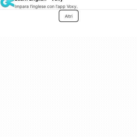
Impara l'inglese con l'app Voxy.
Altri