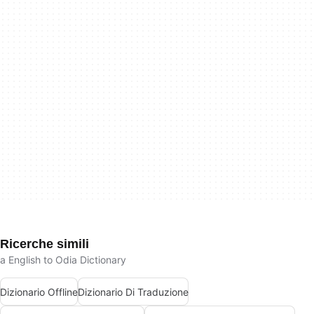
Ricerche simili
a English to Odia Dictionary
Dizionario Offline
Dizionario Di Traduzione