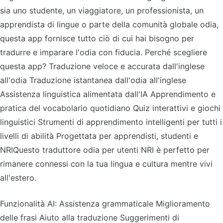
sia uno studente, un viaggiatore, un professionista, un
apprendista di lingue o parte della comunità globale odia,
questa app fornisce tutto ciò di cui hai bisogno per
tradurre e imparare l'odia con fiducia. Perché scegliere
questa app? Traduzione veloce e accurata dall'inglese
all'odia Traduzione istantanea dall'odia all'inglese
Assistenza linguistica alimentata dall'IA Apprendimento e
pratica del vocabolario quotidiano Quiz interattivi e giochi
linguistici Strumenti di apprendimento intelligenti per tutti i
livelli di abilità Progettata per apprendisti, studenti e
NRIQuesto traduttore odia per utenti NRI è perfetto per
rimanere connessi con la tua lingua e cultura mentre vivi
all'estero.
Funzionalità AI: Assistenza grammaticale Miglioramento
delle frasi Aiuto alla traduzione Suggerimenti di